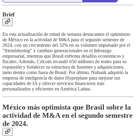
Brief
En esta actualización de mitad de semana destacamos el optimismo
de México en la actividad de M&A para el segundo semestre de
2024, con un crecimiento del 32% en su volumen impulsado por el
"friendshoring" y cambios generacionales en el liderazgo
empresarial, mientras que Brasil enfrenta desafíos económicos y
fiscales. Además, Celcoin recaudó 650 millones de reales para su
expansión y fortalecer su estructura de fusiones y adquisiciones,
tanto dentro como fuera de Brasil. Por último, Nubank adquirió la
empresa de inteligencia de datos Hyperplane para mejorar sus
capacidades de IA y ofrecer servicios financieros más
personalizados y eficientes en América Latina.
México más optimista que Brasil sobre la
actividad de M&A en el segundo semestre
de 2024.