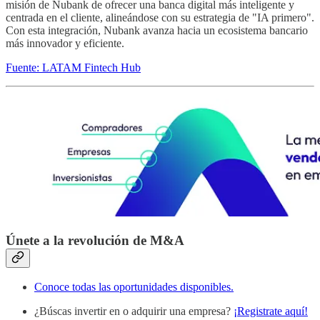
misión de Nubank de ofrecer una banca digital más inteligente y
centrada en el cliente, alineándose con su estrategia de "IA primero".
Con esta integración, Nubank avanza hacia un ecosistema bancario
más innovador y eficiente.
Fuente: LATAM Fintech Hub
Únete a la revolución de M&A
Conoce todas las oportunidades disponibles.
¿Búscas invertir en o adquirir una empresa?
¡Registrate aquí!