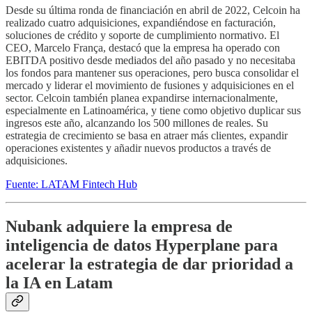
Desde su última ronda de financiación en abril de 2022, Celcoin ha
realizado cuatro adquisiciones, expandiéndose en facturación,
soluciones de crédito y soporte de cumplimiento normativo. El
CEO, Marcelo França, destacó que la empresa ha operado con
EBITDA positivo desde mediados del año pasado y no necesitaba
los fondos para mantener sus operaciones, pero busca consolidar el
mercado y liderar el movimiento de fusiones y adquisiciones en el
sector. Celcoin también planea expandirse internacionalmente,
especialmente en Latinoamérica, y tiene como objetivo duplicar sus
ingresos este año, alcanzando los 500 millones de reales. Su
estrategia de crecimiento se basa en atraer más clientes, expandir
operaciones existentes y añadir nuevos productos a través de
adquisiciones.
Fuente: LATAM Fintech Hub
Nubank adquiere la empresa de
inteligencia de datos Hyperplane para
acelerar la estrategia de dar prioridad a
la IA en Latam