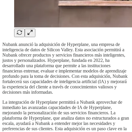
Nubank anunció la adquisición de Hyperplane, una empresa de
inteligencia de datos de Silicon Valley. Esta asociación permitirá a
Nubank ofrecer productos y servicios financieros más inteligentes,
justos y personalizados. Hyperplane, fundada en 2022, ha
desarrollado una plataforma que permite a las instituciones
financieras entrenar, evaluar e implementar modelos de aprendizaje
profundo para la toma de decisiones. Con esta adquisición, Nubank
fortalecerá sus capacidades de inteligencia artificial (IA) y mejorará
la experiencia del cliente a través de conocimientos valiosos y
decisiones más informadas.
La integración de Hyperplane permitirá a Nubank aprovechar de
inmediato las avanzadas capacidades de IA de Hyperplane,
mejorando la personalización de sus servicios financieros. La
plataforma de Hyperplane, que analiza datos no estructurados a gran
escala, ayudará a Nubank a entender mejor las necesidades y
preferencias de sus clientes. Esta adquisición es un paso clave en la