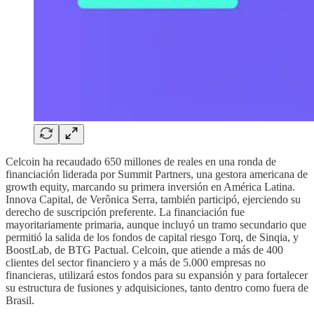
Celcoin ha recaudado 650 millones de reales en una ronda de
financiación liderada por Summit Partners, una gestora americana de
growth equity, marcando su primera inversión en América Latina.
Innova Capital, de Verônica Serra, también participó, ejerciendo su
derecho de suscripción preferente. La financiación fue
mayoritariamente primaria, aunque incluyó un tramo secundario que
permitió la salida de los fondos de capital riesgo Torq, de Sinqia, y
BoostLab, de BTG Pactual. Celcoin, que atiende a más de 400
clientes del sector financiero y a más de 5.000 empresas no
financieras, utilizará estos fondos para su expansión y para fortalecer
su estructura de fusiones y adquisiciones, tanto dentro como fuera de
Brasil.