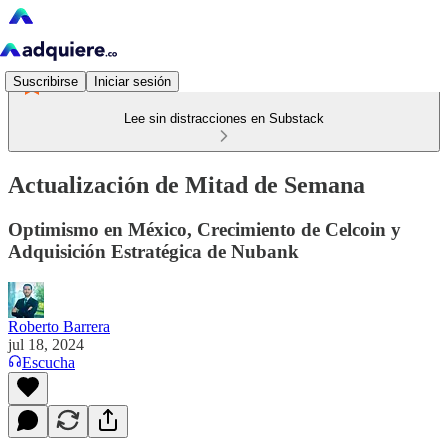
Suscribirse
Iniciar sesión
Lee sin distracciones en Substack
Actualización de Mitad de Semana
Optimismo en México, Crecimiento de Celcoin y
Adquisición Estratégica de Nubank
Roberto Barrera
jul 18, 2024
Escucha