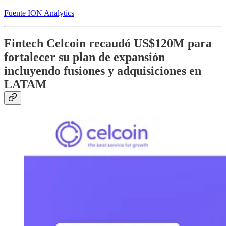
Fuente ION Analytics
Fintech Celcoin recaudó US$120M para
fortalecer su plan de expansión
incluyendo fusiones y adquisiciones en
LATAM