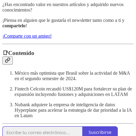
¿Has encontrado valor en nuestros artículos y adquirido nuevos
conocimientos?
¡Piensa en alguien que le gustaría el newsletter tanto como a ti y
compartelo
!
¡Comparte con un amigo!
📑Contenido
México más optimista que Brasil sobre la actividad de M&A
en el segundo semestre de 2024.
Fintech Celcoin recaudó US$120M para fortalecer su plan de
expansión incluyendo fusiones y adquisiciones en LATAM
Nubank adquiere la empresa de inteligencia de datos
Hyperplane para acelerar la estrategia de dar prioridad a la IA
en Latam
Suscribirse