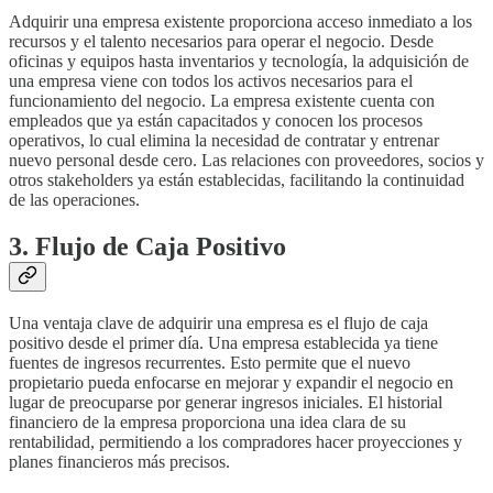
Adquirir una empresa existente proporciona acceso inmediato a los
recursos y el talento necesarios para operar el negocio. Desde
oficinas y equipos hasta inventarios y tecnología, la adquisición de
una empresa viene con todos los activos necesarios para el
funcionamiento del negocio. La empresa existente cuenta con
empleados que ya están capacitados y conocen los procesos
operativos, lo cual elimina la necesidad de contratar y entrenar
nuevo personal desde cero. Las relaciones con proveedores, socios y
otros stakeholders ya están establecidas, facilitando la continuidad
de las operaciones.
3. Flujo de Caja Positivo
Una ventaja clave de adquirir una empresa es el flujo de caja
positivo desde el primer día. Una empresa establecida ya tiene
fuentes de ingresos recurrentes. Esto permite que el nuevo
propietario pueda enfocarse en mejorar y expandir el negocio en
lugar de preocuparse por generar ingresos iniciales. El historial
financiero de la empresa proporciona una idea clara de su
rentabilidad, permitiendo a los compradores hacer proyecciones y
planes financieros más precisos.