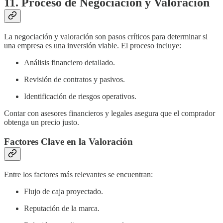
11. Proceso de Negociación y Valoración
La negociación y valoración son pasos críticos para determinar si
una empresa es una inversión viable. El proceso incluye:
Análisis financiero detallado.
Revisión de contratos y pasivos.
Identificación de riesgos operativos.
Contar con asesores financieros y legales asegura que el comprador
obtenga un precio justo.
Factores Clave en la Valoración
Entre los factores más relevantes se encuentran:
Flujo de caja proyectado.
Reputación de la marca.