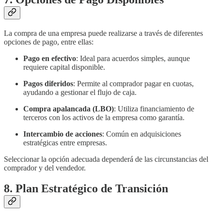
La compra de una empresa puede realizarse a través de diferentes
opciones de pago, entre ellas:
Pago en efectivo
: Ideal para acuerdos simples, aunque
requiere capital disponible.
Pagos diferidos
: Permite al comprador pagar en cuotas,
ayudando a gestionar el flujo de caja.
Compra apalancada (LBO)
: Utiliza financiamiento de
terceros con los activos de la empresa como garantía.
Intercambio de acciones
: Común en adquisiciones
estratégicas entre empresas.
Seleccionar la opción adecuada dependerá de las circunstancias del
comprador y del vendedor.
8. Plan Estratégico de Transición