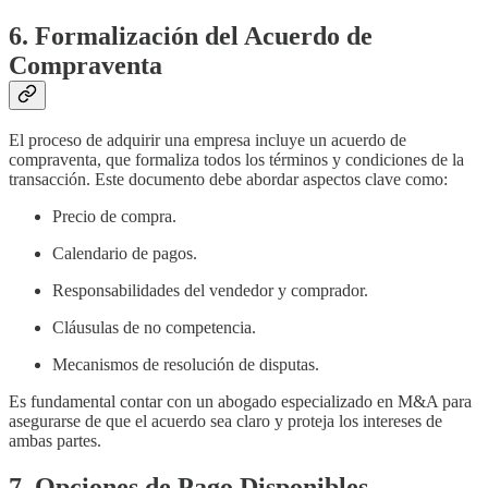
6. Formalización del Acuerdo de
Compraventa
El proceso de adquirir una empresa incluye un acuerdo de
compraventa, que formaliza todos los términos y condiciones de la
transacción. Este documento debe abordar aspectos clave como:
Precio de compra.
Calendario de pagos.
Responsabilidades del vendedor y comprador.
Cláusulas de no competencia.
Mecanismos de resolución de disputas.
Es fundamental contar con un abogado especializado en M&A para
asegurarse de que el acuerdo sea claro y proteja los intereses de
ambas partes.
7. Opciones de Pago Disponibles