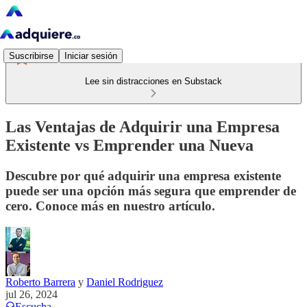
Suscribirse
Iniciar sesión
Lee sin distracciones en Substack
Las Ventajas de Adquirir una Empresa
Existente vs Emprender una Nueva
Descubre por qué adquirir una empresa existente
puede ser una opción más segura que emprender de
cero. Conoce más en nuestro artículo.
Roberto Barrera
y
Daniel Rodriguez
jul 26, 2024
Escucha