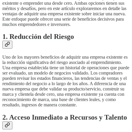
existente o emprender una desde cero. Ambas opciones tienen sus
méritos y desafíos, pero en este artículo exploraremos en detalle las
ventajas de adquirir una empresa existente sobre iniciar una nueva.
Este enfoque puede ofrecer una serie de beneficios decisivos para
muchos emprendedores e inversores.
1. Reducción del Riesgo
Uno de los mayores beneficios de adquirir una empresa existente es
la reducción significativa del riesgo asociado al emprendimiento.
Una empresa establecida tiene un historial de operaciones que puede
ser evaluado, un modelo de negocios validado. Los compradores
pueden revisar los estados financieros, las tendencias de ventas y el
rendimiento del negocio a lo largo de los años. A diferencia de una
nueva empresa que debe validar su producto/servicio, construir su
marca y clientela desde cero, una empresa existente ya cuenta con
reconocimiento de marca, una base de clientes leales, y como
resultado, ingresos de manera constante.
2. Acceso Inmediato a Recursos y Talento