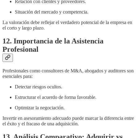
Relación con clientes y proveedores.
Situación del mercado y competencia.
La valoración debe reflejar el verdadero potencial de la empresa en
el corto y largo plazo.
12. Importancia de la Asistencia
Profesional
Profesionales como consultores de M&A, abogados y auditores son
esenciales para:
Detectar riesgos ocultos.
Estructurar el acuerdo de forma favorable.
Optimizar la negociación.
Invertir en asesoramiento adecuado puede marcar la diferencia entre
el éxito y el fracaso de una adquisición.
13. Análisis Comparativo: Adquirir vs