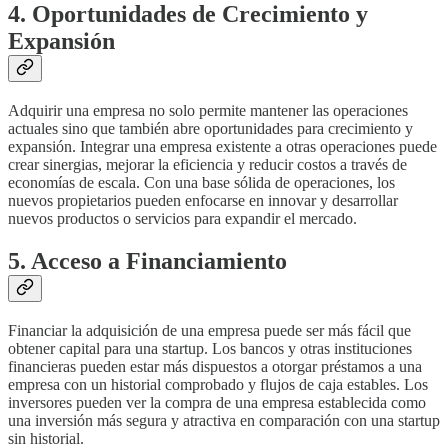
4. Oportunidades de Crecimiento y
Expansión
Adquirir una empresa no solo permite mantener las operaciones
actuales sino que también abre oportunidades para crecimiento y
expansión. Integrar una empresa existente a otras operaciones puede
crear sinergias, mejorar la eficiencia y reducir costos a través de
economías de escala. Con una base sólida de operaciones, los
nuevos propietarios pueden enfocarse en innovar y desarrollar
nuevos productos o servicios para expandir el mercado.
5. Acceso a Financiamiento
Financiar la adquisición de una empresa puede ser más fácil que
obtener capital para una startup. Los bancos y otras instituciones
financieras pueden estar más dispuestos a otorgar préstamos a una
empresa con un historial comprobado y flujos de caja estables. Los
inversores pueden ver la compra de una empresa establecida como
una inversión más segura y atractiva en comparación con una startup
sin historial.