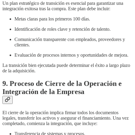
Un plan estratégico de transición es esencial para garantizar una
integración exitosa tras la compra. Este plan debe incluir:
Metas claras para los primeros 100 días.
Identificación de roles clave y retención de talento.
Comunicación transparente con empleados, proveedores y
clientes.
Evaluación de procesos internos y oportunidades de mejora.
La transición bien ejecutada puede determinar el éxito a largo plazo
de la adquisición.
9. Proceso de Cierre de la Operación e
Integración de la Empresa
El cierre de la operación implica firmar todos los documentos
legales, transferir los activos y asegurar el financiamiento. Una vez
completado, comienza la integración, que incluye:
Transferencia de sistemas y procesos.