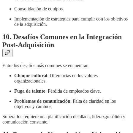
Consolidación de equipos.
Implementación de estrategias para cumplir con los objetivos
de la adquisición.
10. Desafíos Comunes en la Integración
Post-Adquisición
Entre los desafíos más comunes se encuentran:
Choque cultural
: Diferencias en los valores
organizacionales.
Fuga de talento
: Pérdida de empleados clave.
Problemas de comunicación
: Falta de claridad en los
objetivos y cambios.
Superarlos requiere una planificación detallada, liderazgo sólido y
comunicación constante.