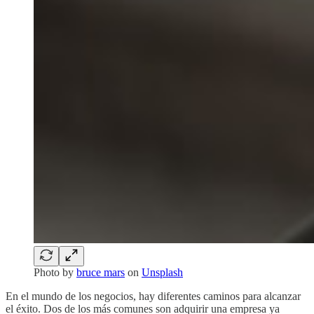
Photo by
bruce mars
on
Unsplash
En el mundo de los negocios, hay diferentes caminos para alcanzar
el éxito. Dos de los más comunes son adquirir una empresa ya