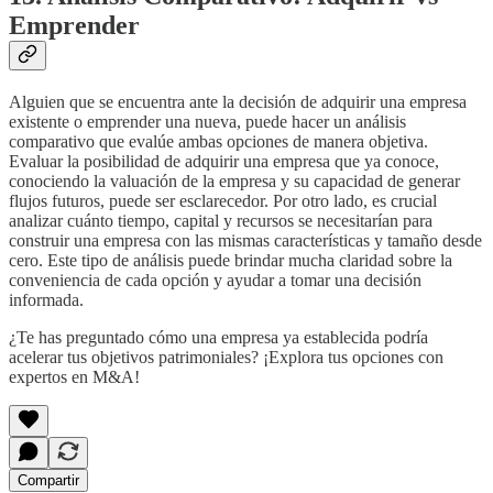
Emprender
Alguien que se encuentra ante la decisión de adquirir una empresa
existente o emprender una nueva, puede hacer un análisis
comparativo que evalúe ambas opciones de manera objetiva.
Evaluar la posibilidad de adquirir una empresa que ya conoce,
conociendo la valuación de la empresa y su capacidad de generar
flujos futuros, puede ser esclarecedor. Por otro lado, es crucial
analizar cuánto tiempo, capital y recursos se necesitarían para
construir una empresa con las mismas características y tamaño desde
cero. Este tipo de análisis puede brindar mucha claridad sobre la
conveniencia de cada opción y ayudar a tomar una decisión
informada.
¿Te has preguntado cómo una empresa ya establecida podría
acelerar tus objetivos patrimoniales? ¡Explora tus opciones con
expertos en M&A!
Compartir