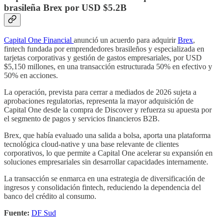
brasileña Brex por USD $5.2B
Capital One Financial
anunció un acuerdo para adquirir
Brex
,
fintech fundada por emprendedores brasileños y especializada en
tarjetas corporativas y gestión de gastos empresariales, por USD
$5,150 millones, en una transacción estructurada 50% en efectivo y
50% en acciones.
La operación, prevista para cerrar a mediados de 2026 sujeta a
aprobaciones regulatorias, representa la mayor adquisición de
Capital One desde la compra de Discover y refuerza su apuesta por
el segmento de pagos y servicios financieros B2B.
Brex, que había evaluado una salida a bolsa, aporta una plataforma
tecnológica cloud-native y una base relevante de clientes
corporativos, lo que permite a Capital One acelerar su expansión en
soluciones empresariales sin desarrollar capacidades internamente.
La transacción se enmarca en una estrategia de diversificación de
ingresos y consolidación fintech, reduciendo la dependencia del
banco del crédito al consumo.
Fuente:
DF Sud