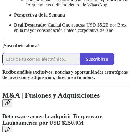
IA que mueven dinero dentro de WhatsApp
Perspectiva de la Semana
Deal Destacado:
Capital One apuesta USD $5.2B por Brex
en la mayor consolidación fintech corporativa del año
¡
Suscríbete ahora
!
Suscribirse
Recibe análisis exclusivos, noticias y oportunidades estratégicas
de inversión y adquisición, directo en tu inbox.
M&A | Fusiones y Adquisiciones
Betterware acuerda adquirir Tupperware
Latinoamérica por USD $250.0M