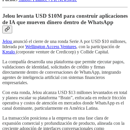
Jelou levanta USD $10M para construir aplicaciones
de IA que mueven dinero dentro de WhatsApp
Jelou
anunció el cierre de una ronda Serie A por USD $10 millones,
liderada por
Wellington Access Ventures
, con la participación de
Krealo
(corporate venture de Credicorp) y Collide Capital.
La compañía desarrolla una plataforma que permite ejecutar pagos,
validaciones de identidad, solicitudes de crédito y firmas
directamente dentro de conversaciones de WhatsApp, integrando
agentes de inteligencia artificial con sistemas financieros
empresariales.
Con esta ronda, Jelou alcanza USD $13 millones levantados en total
y planea escalar su plataforma “Brain”, enfocada en reducir fricción
operativa y costos de atención en mercados donde WhatsApp es el
canal dominante, particularmente en América Latina.
La transacción posiciona a la empresa en una fase clara de
expansión comercial y profundización de producto, alineada con la
creciente adopción de interfaces conversacionales como