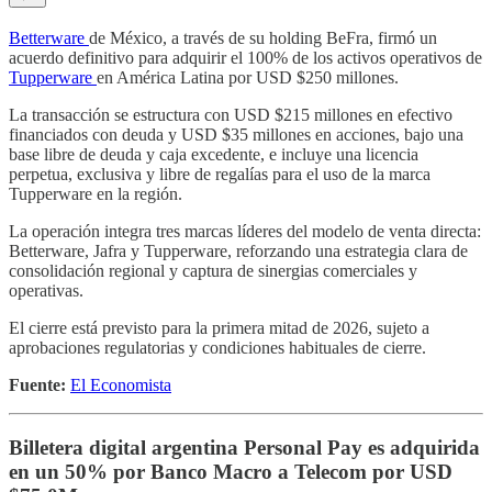
Betterware
de México, a través de su holding BeFra, firmó un
acuerdo definitivo para adquirir el 100% de los activos operativos de
Tupperware
en América Latina por USD $250 millones.
La transacción se estructura con USD $215 millones en efectivo
financiados con deuda y USD $35 millones en acciones, bajo una
base libre de deuda y caja excedente, e incluye una licencia
perpetua, exclusiva y libre de regalías para el uso de la marca
Tupperware en la región.
La operación integra tres marcas líderes del modelo de venta directa:
Betterware, Jafra y Tupperware, reforzando una estrategia clara de
consolidación regional y captura de sinergias comerciales y
operativas.
El cierre está previsto para la primera mitad de 2026, sujeto a
aprobaciones regulatorias y condiciones habituales de cierre.
Fuente:
El Economista
Billetera digital argentina Personal Pay es adquirida
en un 50% por Banco Macro a Telecom por USD