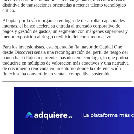
distintiva de transacciones orientadas a retener talento tecnológico
crítico.
Al optar por la vía inorgánica en lugar de desarrollar capacidades
internas, el banco acelera su entrada al mercado corporativo de
pagos y gestión de gastos, un segmento con márgenes superiores y
menor exposición al riesgo crediticio del consumo masivo.
Para los inversionistas, esta operación (la mayor de Capital One
desde Discover) señala una reconfiguración del perfil de riesgo del
banco hacia flujos recurrentes basados en tecnología, lo que podría
traducirse en múltiplos de valoración más atractivos y una narrativa
de crecimiento renovada en un entorno donde la diferenciación
fintech se ha convertido en ventaja competitiva sostenible.