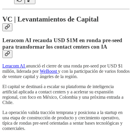
VC | Levantamientos de Capital
Leracom AI recauda USD $1M en ronda pre-seed
para transformar los contact centers con IA
Leracom AI
anunció el cierre de una ronda pre-seed por USD $1
millón, liderada por
WeBoost
y con la participación de varios fondos
de venture capital y ángeles de la región.
El capital se destinará a escalar su plataforma de inteligencia
artificial aplicada a contact centers y a acelerar su expansión
regional, con foco en México, Colombia y una próxima entrada a
Chile.
La operación valida tracción temprana y posiciona a la startup en
una etapa de construcción de producto y crecimiento operativo,
típica de rondas pre-seed orientadas a sentar bases tecnológicas y
comerciales.