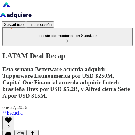
Suscribirse
Iniciar sesión
Lee sin distracciones en Substack
LATAM Deal Recap
Esta semana Betterware acuerda adquirir
Tupperware Latinoamérica por USD $250M,
Capital One Financial acuerda adquirir fintech
brasileña Brex por USD $5.2B, y Alfred cierra Serie
A por USD $15M.
ene 27, 2026
Escucha
2