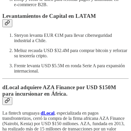
e‑commerce B2B.
Levantamientos de Capital en LATAM
Steryon levanta EUR €1M para llevar ciberseguridad
industrial a Chile.
Meliuz recauda USD $32.4M para comprar bitcoin y reforzar
su tesorería cripto.
Frente levanta USD $5.5M en ronda Serie A para expansión
internacional.
dLocal adquiere AZA Finance por USD $150M
para incursionar en África.
La fintech uruguaya
dLocal
, especializada en pagos
transfronterizos, cerró la compra de la firma africana AZA Finance
(Nairobi, Kenia) por USD $150 millones. AZA, fundada en 2013,
ha realizado más de 15 millones de transacciones por un valor