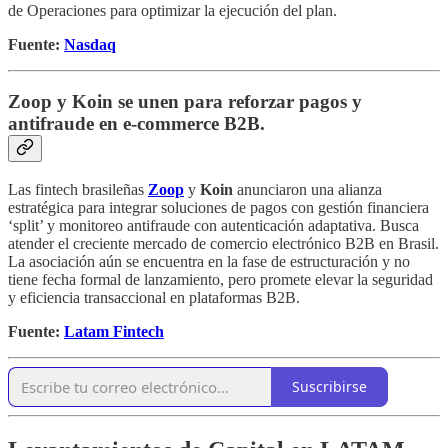
de Operaciones para optimizar la ejecución del plan.
Fuente:
Nasdaq
Zoop y Koin se unen para reforzar pagos y
antifraude en e‑commerce B2B.
Las fintech brasileñas
Zoop
y
Koin
anunciaron una alianza
estratégica para integrar soluciones de pagos con gestión financiera
‘split’ y monitoreo antifraude con autenticación adaptativa. Busca
atender el creciente mercado de comercio electrónico B2B en Brasil.
La asociación aún se encuentra en la fase de estructuración y no
tiene fecha formal de lanzamiento, pero promete elevar la seguridad
y eficiencia transaccional en plataformas B2B.
Fuente:
Latam Fintech
Suscribirse