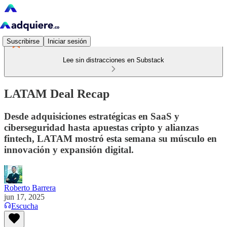
Suscribirse
Iniciar sesión
Lee sin distracciones en Substack
LATAM Deal Recap
Desde adquisiciones estratégicas en SaaS y
ciberseguridad hasta apuestas cripto y alianzas
fintech, LATAM mostró esta semana su músculo en
innovación y expansión digital.
Roberto Barrera
jun 17, 2025
Escucha