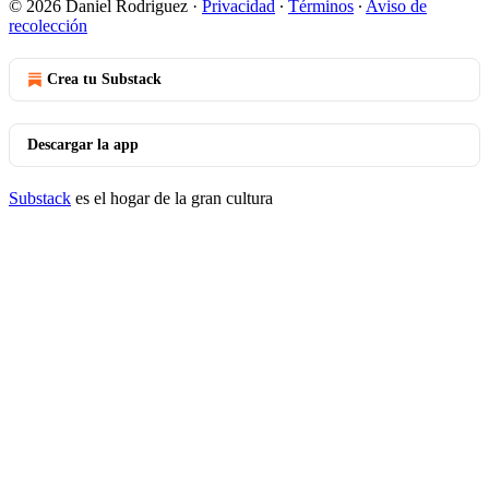
© 2026 Daniel Rodriguez
·
Privacidad
∙
Términos
∙
Aviso de
recolección
Crea tu Substack
Descargar la app
Substack
es el hogar de la gran cultura