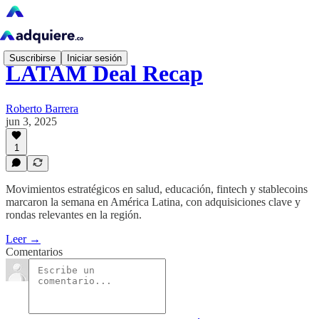
Suscribirse
Iniciar sesión
LATAM Deal Recap
Roberto Barrera
jun 3, 2025
1
Movimientos estratégicos en salud, educación, fintech y stablecoins
marcaron la semana en América Latina, con adquisiciones clave y
rondas relevantes en la región.
Leer →
Comentarios