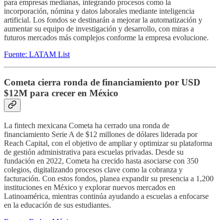
para empresas medianas, integrando procesos como la
incorporación, nómina y datos laborales mediante inteligencia
artificial. Los fondos se destinarán a mejorar la automatización y
aumentar su equipo de investigación y desarrollo, con miras a
futuros mercados más complejos conforme la empresa evolucione.
Fuente: LATAM List
Cometa cierra ronda de financiamiento por USD
$12M para crecer en México
La fintech mexicana Cometa ha cerrado una ronda de
financiamiento Serie A de $12 millones de dólares liderada por
Reach Capital, con el objetivo de ampliar y optimizar su plataforma
de gestión administrativa para escuelas privadas. Desde su
fundación en 2022, Cometa ha crecido hasta asociarse con 350
colegios, digitalizando procesos clave como la cobranza y
facturación. Con estos fondos, planea expandir su presencia a 1,200
instituciones en México y explorar nuevos mercados en
Latinoamérica, mientras continúa ayudando a escuelas a enfocarse
en la educación de sus estudiantes.