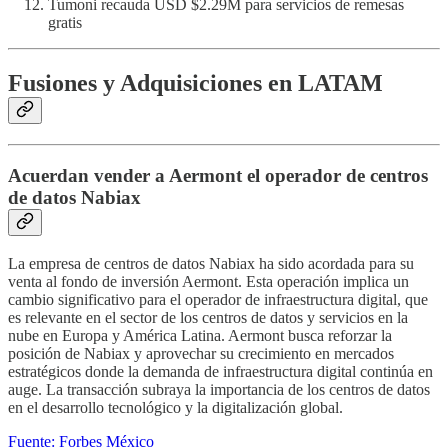
Tumoni recauda USD $2.29M para servicios de remesas
gratis
Fusiones y Adquisiciones en LATAM
Acuerdan vender a Aermont el operador de centros
de datos Nabiax
La empresa de centros de datos Nabiax ha sido acordada para su
venta al fondo de inversión Aermont. Esta operación implica un
cambio significativo para el operador de infraestructura digital, que
es relevante en el sector de los centros de datos y servicios en la
nube en Europa y América Latina. Aermont busca reforzar la
posición de Nabiax y aprovechar su crecimiento en mercados
estratégicos donde la demanda de infraestructura digital continúa en
auge. La transacción subraya la importancia de los centros de datos
en el desarrollo tecnológico y la digitalización global.
Fuente: Forbes México