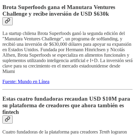
Brota Superfoods gana el Manutara Ventures
Challenge y recibe inversión de USD $630k
La startup chilena Brota Superfoods ganó la segunda edición del
"Manutara Ventures Challenge", un programa de softlanding, y
recibió una inversión de $630,000 dólares para apoyar su expansión
en Estados Unidos. Fundada por Hermann Hinrichsen y Nicolás
Alfsen, Brota Superfoods se especializa en alimentos funcionales y
suplementos utilizando inteligencia artificial e I+D. La inversión será
clave para su crecimiento en el mercado estadounidense desde
Miami
Fuente: Mundo en Línea
Estas cuatro fundadoras recaudan USD $10M para
su plataforma de creadores que ahora también es
fintech
Cuatro fundadoras de la plataforma para creadores
Tenth
lograron