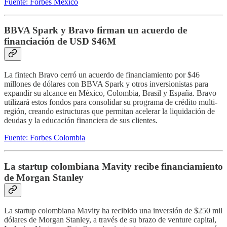
Fuente: Forbes México
BBVA Spark y Bravo firman un acuerdo de
financiación de USD $46M
La fintech Bravo cerró un acuerdo de financiamiento por $46
millones de dólares con BBVA Spark y otros inversionistas para
expandir su alcance en México, Colombia, Brasil y España. Bravo
utilizará estos fondos para consolidar su programa de crédito multi-
región, creando estructuras que permitan acelerar la liquidación de
deudas y la educación financiera de sus clientes.
Fuente: Forbes Colombia
La startup colombiana Mavity recibe financiamiento
de Morgan Stanley
La startup colombiana Mavity ha recibido una inversión de $250 mil
dólares de Morgan Stanley, a través de su brazo de venture capital,