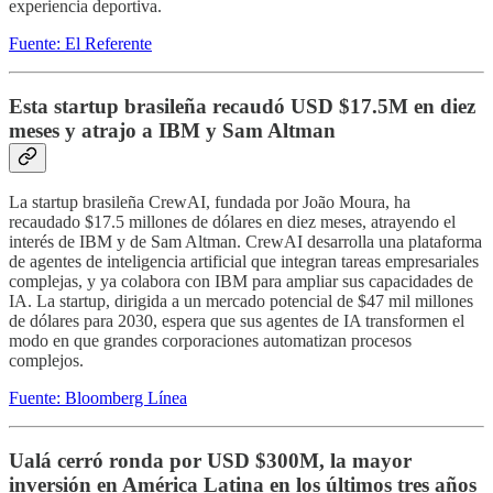
experiencia deportiva.
Fuente: El Referente
Esta startup brasileña recaudó USD $17.5M en diez
meses y atrajo a IBM y Sam Altman
La startup brasileña CrewAI, fundada por João Moura, ha
recaudado $17.5 millones de dólares en diez meses, atrayendo el
interés de IBM y de Sam Altman. CrewAI desarrolla una plataforma
de agentes de inteligencia artificial que integran tareas empresariales
complejas, y ya colabora con IBM para ampliar sus capacidades de
IA. La startup, dirigida a un mercado potencial de $47 mil millones
de dólares para 2030, espera que sus agentes de IA transformen el
modo en que grandes corporaciones automatizan procesos
complejos.
Fuente: Bloomberg Línea
Ualá cerró ronda por USD $300M, la mayor
inversión en América Latina en los últimos tres años