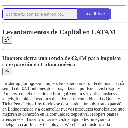
Suscribirse
Levantamientos de Capital en LATAM
Hoopers cierra una ronda de €2,1M para impulsar
su expansión en Latinoamérica
La startup portuguesa Hoopers ha cerrado una ronda de financiación
semilla de
€
2.1 millones de euros, liderada por Buenavista Equity
Partners, con el respaldo de Portugal Ventures y varios business
angels, incluidos jugadores de baloncesto como Neemias Queta y
Ticha Penicheiro. Los fondos se destinarán a impulsar su expansión
en Latinoamérica y a desarrollar nuevos productos tecnológicos que
mejoren la conexión en la comunidad deportiva. Hoopers planea
afianzarse en Brasil y otros mercados regionales, integrando
inteligencia artificial y tecnologías Web3 para transformar la