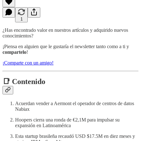
1
¿Has encontrado valor en nuestros artículos y adquirido nuevos
conocimientos?
¡Piensa en alguien que le gustaría el newsletter tanto como a ti y
compartelo
!
¡Comparte con un amigo!
📑 Contenido
Acuerdan vender a Aermont el operador de centros de datos
Nabiax
Hoopers cierra una ronda de €2,1M para impulsar su
expansión en Latinoamérica
Esta startup brasileña recaudó USD $17.5M en diez meses y