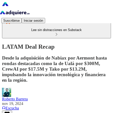
Suscribirse
Iniciar sesión
Lee sin distracciones en Substack
LATAM Deal Recap
Desde la adquisición de Nabiax por Aermont hasta
rondas destacadas como la de Ualá por $300M,
CrewAI por $17.5M y Tako por $13.2M,
impulsando la innovación tecnológica y financiera
en la región.
Roberto Barrera
nov 19, 2024
Escucha