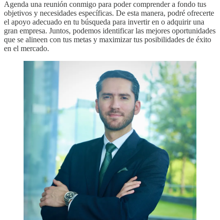
Agenda una reunión conmigo para poder comprender a fondo tus
objetivos y necesidades específicas. De esta manera, podré ofrecerte
el apoyo adecuado en tu búsqueda para invertir en o adquirir una
gran empresa. Juntos, podemos identificar las mejores oportunidades
que se alineen con tus metas y maximizar tus posibilidades de éxito
en el mercado.