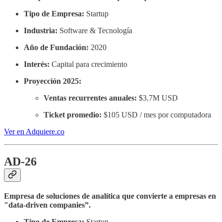
Tipo de Empresa:
Startup
Industria:
Software & Tecnología
Año de Fundación:
2020
Interés:
Capital para crecimiento
Proyección 2025:
Ventas recurrentes anuales:
$3.7M USD
Ticket promedio:
$105 USD / mes por computadora
Ver en Adquiere.co
AD-26
Empresa de soluciones de analítica que convierte a empresas en
"data-driven companies”.
Tipo de Empresa:
Startup