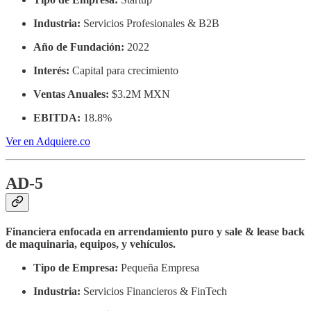
Industria:
Servicios Profesionales & B2B
Año de Fundación:
2022
Interés:
Capital para crecimiento
Ventas Anuales:
$3.2M MXN
EBITDA:
18.8%
Ver en Adquiere.co
AD-5
Financiera enfocada en arrendamiento puro y sale & lease back
de maquinaria, equipos, y vehículos.
Tipo de Empresa:
Pequeña Empresa
Industria:
Servicios Financieros & FinTech