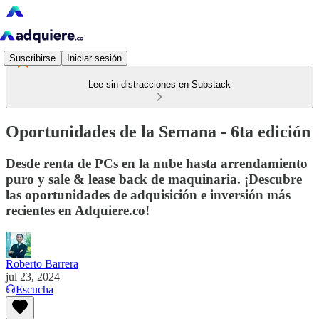
Suscribirse
Iniciar sesión
Lee sin distracciones en Substack
Oportunidades de la Semana - 6ta edición
Desde renta de PCs en la nube hasta arrendamiento
puro y sale & lease back de maquinaria. ¡Descubre
las oportunidades de adquisición e inversión más
recientes en Adquiere.co!
Roberto Barrera
jul 23, 2024
Escucha