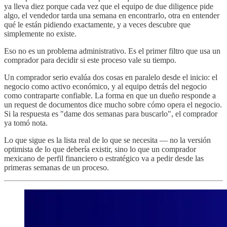
ya lleva diez porque cada vez que el equipo de due diligence pide
algo, el vendedor tarda una semana en encontrarlo, otra en entender
qué le están pidiendo exactamente, y a veces descubre que
simplemente no existe.
Eso no es un problema administrativo. Es el primer filtro que usa un
comprador para decidir si este proceso vale su tiempo.
Un comprador serio evalúa dos cosas en paralelo desde el inicio: el
negocio como activo económico, y al equipo detrás del negocio
como contraparte confiable. La forma en que un dueño responde a
un request de documentos dice mucho sobre cómo opera el negocio.
Si la respuesta es "dame dos semanas para buscarlo", el comprador
ya tomó nota.
Lo que sigue es la lista real de lo que se necesita — no la versión
optimista de lo que debería existir, sino lo que un comprador
mexicano de perfil financiero o estratégico va a pedir desde las
primeras semanas de un proceso.