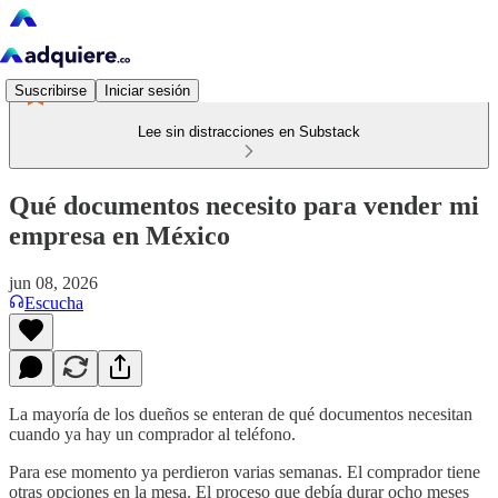
Suscribirse
Iniciar sesión
Lee sin distracciones en Substack
Qué documentos necesito para vender mi
empresa en México
jun 08, 2026
Escucha
La mayoría de los dueños se enteran de qué documentos necesitan
cuando ya hay un comprador al teléfono.
Para ese momento ya perdieron varias semanas. El comprador tiene
otras opciones en la mesa. El proceso que debía durar ocho meses