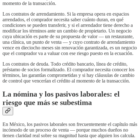
momento de la transacción.
Los contratos de arrendamiento. Si la empresa opera en espacios
arrendados, el comprador necesita saber cuánto duran, en qué
condiciones se pueden transferir, y si el arrendador tiene derecho a
modificar los términos ante un cambio de propietario. Un negocio
cuya ubicación es parte de su propuesta de valor — un restaurante,
una clínica, un punto de venta — y cuyo contrato de arrendamiento
vence en dieciocho meses sin renovación garantizada, es un negocio
que el comprador va a valuar con ese riesgo puesto en la ecuación.
Los contratos de deuda. Todo crédito bancario, línea de crédito,
préstamo de socios formalizado. El comprador necesita conocer los
términos, las garantías comprometidas y si hay cláusulas de cambio
de control que vencerían el crédito al momento de la transacción.
La nómina y los pasivos laborales: el
riesgo que más se subestima
En México, los pasivos laborales son frecuentemente el capítulo más
incómodo de un proceso de venta — porque muchos dueños no
tienen claridad real sobre su magnitud hasta que alguien los calcula.