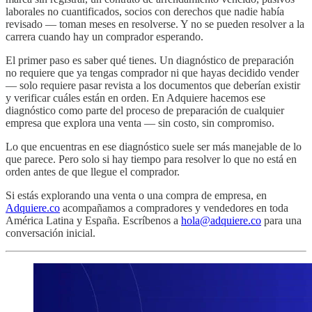
laborales no cuantificados, socios con derechos que nadie había
revisado — toman meses en resolverse. Y no se pueden resolver a la
carrera cuando hay un comprador esperando.
El primer paso es saber qué tienes. Un diagnóstico de preparación
no requiere que ya tengas comprador ni que hayas decidido vender
— solo requiere pasar revista a los documentos que deberían existir
y verificar cuáles están en orden. En Adquiere hacemos ese
diagnóstico como parte del proceso de preparación de cualquier
empresa que explora una venta — sin costo, sin compromiso.
Lo que encuentras en ese diagnóstico suele ser más manejable de lo
que parece. Pero solo si hay tiempo para resolver lo que no está en
orden antes de que llegue el comprador.
Si estás explorando una venta o una compra de empresa, en
Adquiere.co
acompañamos a compradores y vendedores en toda
América Latina y España. Escríbenos a
hola@adquiere.co
para una
conversación inicial.