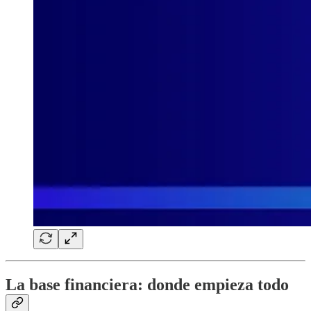
La base financiera: donde empieza todo