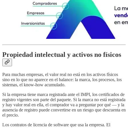
Propiedad intelectual y activos no físicos
Para muchas empresas, el valor real no está en los activos físicos
sino en lo que no aparece en el balance: la marca, los procesos, los
sistemas, el know-how acumulado.
Si la empresa tiene marca registrada ante el IMPI, los certificados de
registro vigentes son parte del paquete. Si la marca no está registrada
y hay valor real en ella, el comprador va a preguntar por qué — y la
ausencia de registro puede convertirse en un riesgo que descuenta en
el precio.
Los contratos de licencia de software que usa la empresa. El