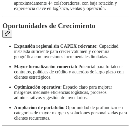
aproximadamente 44 colaboradores, con baja rotación y
experiencia clave en logística, ventas y operación.
Oportunidades de Crecimiento
Expansión regional sin CAPEX relevante:
Capacidad
instalada suficiente para crecer volumen y cobertura
geográfica con inversiones incrementales limitadas.
Mayor formalización comercial:
Potencial para fortalecer
contratos, políticas de crédito y acuerdos de largo plazo con
clientes estratégicos.
Optimización operativa:
Espacio claro para mejorar
márgenes mediante eficiencias logísticas, procesos
administrativos y gestión de inventarios.
Ampliación de portafolio:
Oportunidad de profundizar en
categorías de mayor margen y soluciones personalizadas para
clientes recurrentes.