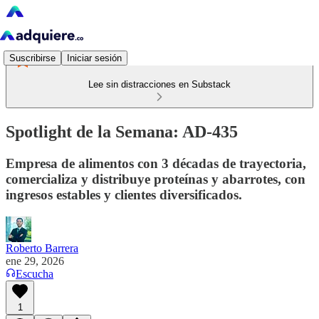
Suscribirse
Iniciar sesión
Lee sin distracciones en Substack
Spotlight de la Semana: AD-435
Empresa de alimentos con 3 décadas de trayectoria,
comercializa y distribuye proteínas y abarrotes, con
ingresos estables y clientes diversificados.
Roberto Barrera
ene 29, 2026
Escucha
1