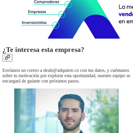
¿Te interesa esta empresa?
Envíanos un correo a deals@adquiere.co con tus datos, y cuéntanos
sobre tu motivación por explorar esta oportunidad, nuestro equipo se
encargará de guiarte con próximos pasos.