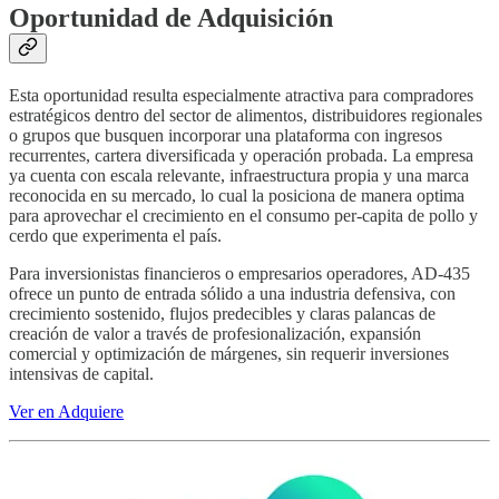
Oportunidad de Adquisición
Esta oportunidad resulta especialmente atractiva para compradores
estratégicos dentro del sector de alimentos, distribuidores regionales
o grupos que busquen incorporar una plataforma con ingresos
recurrentes, cartera diversificada y operación probada. La empresa
ya cuenta con escala relevante, infraestructura propia y una marca
reconocida en su mercado, lo cual la posiciona de manera optima
para aprovechar el crecimiento en el consumo per-capita de pollo y
cerdo que experimenta el país.
Para inversionistas financieros o empresarios operadores, AD-435
ofrece un punto de entrada sólido a una industria defensiva, con
crecimiento sostenido, flujos predecibles y claras palancas de
creación de valor a través de profesionalización, expansión
comercial y optimización de márgenes, sin requerir inversiones
intensivas de capital.
Ver en Adquiere