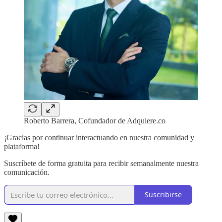
Roberto Barrera, Cofundador de Adquiere.co
¡Gracias por continuar interactuando en nuestra comunidad y
plataforma!
Suscríbete de forma gratuita para recibir semanalmente nuestra
comunicación.
Suscribirse