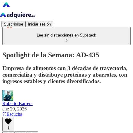
Suscribirse
Iniciar sesión
Lee sin distracciones en Substack
Spotlight de la Semana: AD-435
Empresa de alimentos con 3 décadas de trayectoria,
comercializa y distribuye proteínas y abarrotes, con
ingresos estables y clientes diversificados.
Roberto Barrera
ene 29, 2026
Escucha
1