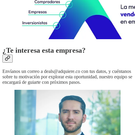
¿Te interesa esta empresa?
Envíanos un correo a deals@adquiere.co con tus datos, y cuéntanos
sobre tu motivación por explorar esta oportunidad, nuestro equipo se
encargará de guiarte con próximos pasos.