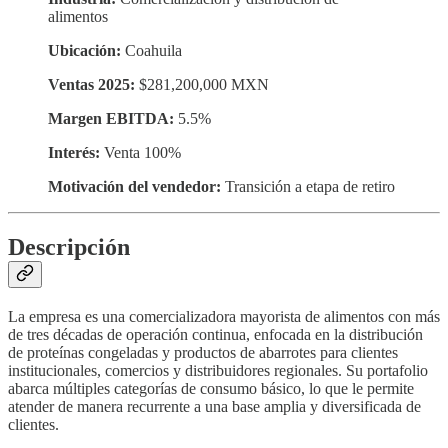
alimentos
Ubicación:
Coahuila
Ventas 2025:
$281,200,000 MXN
Margen EBITDA:
5.5%
Interés:
Venta 100%
Motivación del vendedor:
Transición a etapa de retiro
Descripción
La empresa es una comercializadora mayorista de alimentos con más
de tres décadas de operación continua, enfocada en la distribución
de proteínas congeladas y productos de abarrotes para clientes
institucionales, comercios y distribuidores regionales. Su portafolio
abarca múltiples categorías de consumo básico, lo que le permite
atender de manera recurrente a una base amplia y diversificada de
clientes.