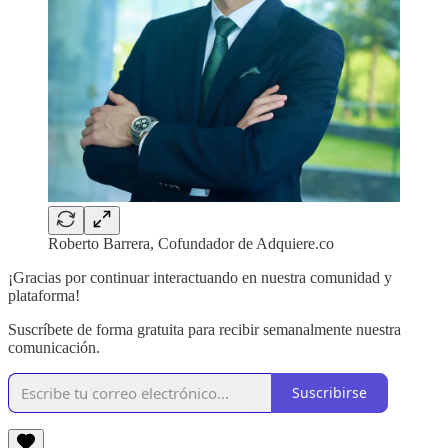
Roberto Barrera, Cofundador de Adquiere.co
¡Gracias por continuar interactuando en nuestra comunidad y
plataforma!
Suscríbete de forma gratuita para recibir semanalmente nuestra
comunicación.
Suscribirse