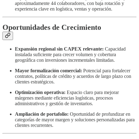
aproximadamente 44 colaboradores, con baja rotación y
experiencia clave en logística, ventas y operación.
Oportunidades de Crecimiento
Expansión regional sin CAPEX relevante:
Capacidad
instalada suficiente para crecer volumen y cobertura
geográfica con inversiones incrementales limitadas.
Mayor formalización comercial:
Potencial para fortalecer
contratos, políticas de crédito y acuerdos de largo plazo con
clientes estratégicos.
Optimización operativa:
Espacio claro para mejorar
márgenes mediante eficiencias logísticas, procesos
administrativos y gestión de inventarios.
Ampliación de portafolio:
Oportunidad de profundizar en
categorías de mayor margen y soluciones personalizadas para
clientes recurrentes.