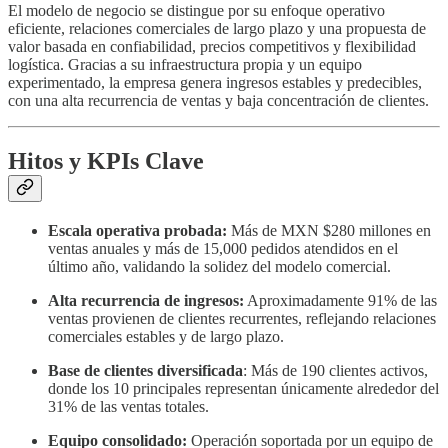
El modelo de negocio se distingue por su enfoque operativo
eficiente, relaciones comerciales de largo plazo y una propuesta de
valor basada en confiabilidad, precios competitivos y flexibilidad
logística. Gracias a su infraestructura propia y un equipo
experimentado, la empresa genera ingresos estables y predecibles,
con una alta recurrencia de ventas y baja concentración de clientes.
Hitos y KPIs Clave
Escala operativa probada:
Más de MXN $280 millones en
ventas anuales y más de 15,000 pedidos atendidos en el
último año, validando la solidez del modelo comercial.
Alta recurrencia de ingresos:
Aproximadamente 91% de las
ventas provienen de clientes recurrentes, reflejando relaciones
comerciales estables y de largo plazo.
Base de clientes diversificada
: Más de 190 clientes activos,
donde los 10 principales representan únicamente alrededor del
31% de las ventas totales.
Equipo consolidado:
Operación soportada por un equipo de