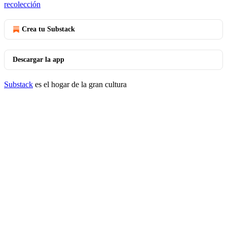
recolección
Crea tu Substack
Descargar la app
Substack
es el hogar de la gran cultura