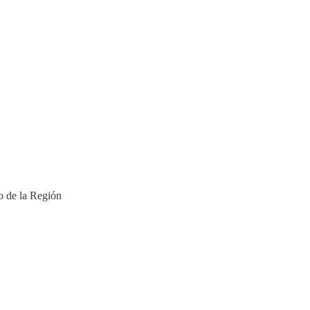
o de la Región