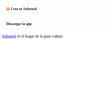
Crea tu Substack
Descargar la app
Substack
es el hogar de la gran cultura